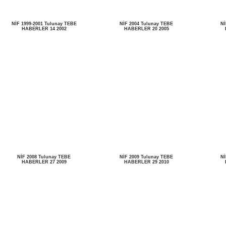
NİF 1999-2001 Tulunay TEBE
NİF 2004 Tulunay TEBE
Nİ
HABERLER 14 2002
HABERLER 20 2005
NİF 2008 Tulunay TEBE
NİF 2009 Tulunay TEBE
Nİ
HABERLER 27 2009
HABERLER 29 2010